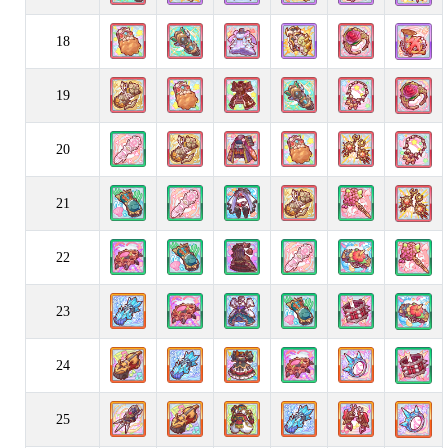
18
19
20
21
22
23
24
25