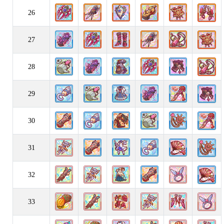
26
27
28
29
30
31
32
33