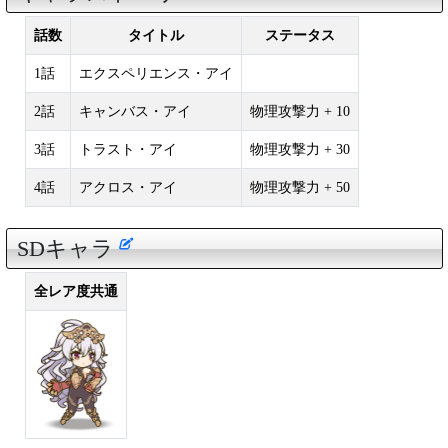
話数
タイトル
ステータス
1話
エクスペリエンス・アイ
2話
キャンバス・アイ
物理攻撃力 + 10
3話
トラスト・アイ
物理攻撃力 + 30
4話
アクロス・アイ
物理攻撃力 + 50
SDキャラ
全レア度共通