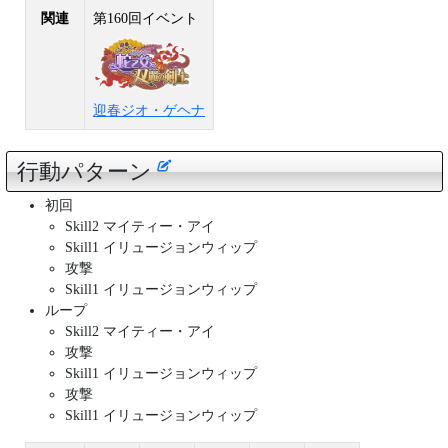
関連
第160回イベント
迎春ジオ・ゲヘナ
行動パターン
初回
Skill2 マイティー・アイ
Skill1 イリュージョンウィップ
攻撃
Skill1 イリュージョンウィップ
ループ
Skill2 マイティー・アイ
攻撃
Skill1 イリュージョンウィップ
攻撃
Skill1 イリュージョンウィップ